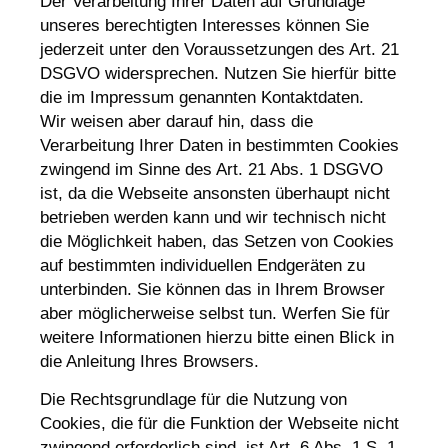
Der Verarbeitung Ihrer Daten auf Grundlage
unseres berechtigten Interesses können Sie
jederzeit unter den Voraussetzungen des Art. 21
DSGVO widersprechen. Nutzen Sie hierfür bitte
die im Impressum genannten Kontaktdaten.
Wir weisen aber darauf hin, dass die
Verarbeitung Ihrer Daten in bestimmten Cookies
zwingend im Sinne des Art. 21 Abs. 1 DSGVO
ist, da die Webseite ansonsten überhaupt nicht
betrieben werden kann und wir technisch nicht
die Möglichkeit haben, das Setzen von Cookies
auf bestimmten individuellen Endgeräten zu
unterbinden. Sie können das in Ihrem Browser
aber möglicherweise selbst tun. Werfen Sie für
weitere Informationen hierzu bitte einen Blick in
die Anleitung Ihres Browsers.
Die Rechtsgrundlage für die Nutzung von
Cookies, die für die Funktion der Webseite nicht
zwingend erforderlich sind, ist Art. 6 Abs. 1 S. 1