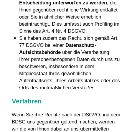
Entscheidung unterworfen zu werden
, die
Ihnen gegenüber rechtliche Wirkung entfaltet
oder Sie in ähnlicher Weise erheblich
beeinträchtigt. Dies umfasst auch Profiling im
Sinne des Art. 4 Nr. 4 DSGVO.
Sie haben zudem das Recht, sich gemäß Art.
77 DSGVO bei einer
Datenschutz-
Aufsichtsbehörde
über die Verarbeitung
Ihrer personenbezogenen Daten durch uns zu
beschweren, insbesondere in dem
Mitgliedstaat Ihres gewöhnlichen
Aufenthaltsorts, Ihres Arbeitsplatzes oder des
Orts des mutmaßlichen Verstoßes.
Verfahren
Wenn Sie Ihre Rechte nach der DSGVO und dem
BDSG uns gegenüber geltend machen, werden
wir die von Ihnen dabei an uns übermittelten