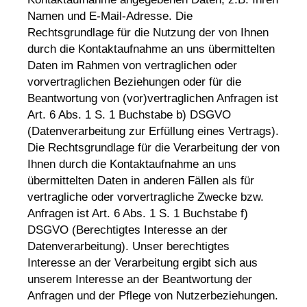
Namen und E-Mail-Adresse. Die
Rechtsgrundlage für die Nutzung der von Ihnen
durch die Kontaktaufnahme an uns übermittelten
Daten im Rahmen von vertraglichen oder
vorvertraglichen Beziehungen oder für die
Beantwortung von (vor)vertraglichen Anfragen ist
Art. 6 Abs. 1 S. 1 Buchstabe b) DSGVO
(Datenverarbeitung zur Erfüllung eines Vertrags).
Die Rechtsgrundlage für die Verarbeitung der von
Ihnen durch die Kontaktaufnahme an uns
übermittelten Daten in anderen Fällen als für
vertragliche oder vorvertragliche Zwecke bzw.
Anfragen ist Art. 6 Abs. 1 S. 1 Buchstabe f)
DSGVO (Berechtigtes Interesse an der
Datenverarbeitung). Unser berechtigtes
Interesse an der Verarbeitung ergibt sich aus
unserem Interesse an der Beantwortung der
Anfragen und der Pflege von Nutzerbeziehungen.