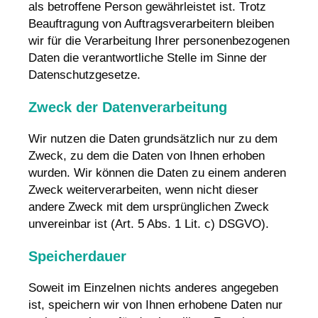
als betroffene Person gewährleistet ist. Trotz
Beauftragung von Auftragsverarbeitern bleiben
wir für die Verarbeitung Ihrer personenbezogenen
Daten die verantwortliche Stelle im Sinne der
Datenschutzgesetze.
Zweck der Datenverarbeitung
Wir nutzen die Daten grundsätzlich nur zu dem
Zweck, zu dem die Daten von Ihnen erhoben
wurden. Wir können die Daten zu einem anderen
Zweck weiterverarbeiten, wenn nicht dieser
andere Zweck mit dem ursprünglichen Zweck
unvereinbar ist (Art. 5 Abs. 1 Lit. c) DSGVO).
Speicherdauer
Soweit im Einzelnen nichts anderes angegeben
ist, speichern wir von Ihnen erhobene Daten nur