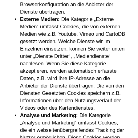
Browserkonfiguration an die Anbieter der
Dienste übertragen.
Externe Medien:
Die Kategorie „Externe
Medien“ umfasst Cookies, die von externen
Medien wie z.B. Youtube, Vimeo und CartoDB
gesetzt werden. Welche Dienste wir im
Einzelnen einsetzen, können Sie weiter unten
unter „Dienste Dritter“, „Mediendienste“
nachlesen. Wenn Sie diese Kategorie
akzeptieren, werden automatisch erfasste
Daten, z.B. wird ihre IP-Adresse an die
Anbieter der Dienste übertragen. Die von den
Diensten Gesetzten Cookies speichern z.B.
Informationen über den Nutzungsverlauf der
Videos oder des Kartendienstes.
Analyse und Marketing:
Die Kategorie
„Analyse und Marketing“ umfasst Cookies,
die ein webseitenübergreifendes Tracking der
Nutzer ermöglichen. Diese Cookies werden