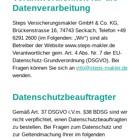
Datenverarbeitung
Steps Ver­sicherungs­makler GmbH & Co. KG,
Brückenstrasse 16, 74743 Seckach, Telefon +49
6291 2600 (im Folgenden: „Wir“) sind als
Betreiber der Website www.steps-makler.de
Verantwortlicher gem. Art. 4 Abs. Nr. 7 der EU-
Datenschutz-Grundverordnung (DSGVO). Bei
Fragen können Sie sich an
info@steps-makler.de
wenden.
Datenschutzbeauftragter
Gemäß Art. 37 DSGVO i.V.m. §38 BDSG sind wir
nicht verpflichtet, einen Datenschutzbeauftragten
zu bestellen. Bei Fragen zum Datenschutz und
zur Geltendmachung Ihrer im folgenden