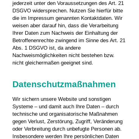
jederzeit unter den Voraussetzungen des Art. 21
DSGVO widersprechen. Nutzen Sie hierfür bitte
die im Impressum genannten Kontaktdaten. Wir
weisen aber darauf hin, dass die Verarbeitung
Ihrer Daten zum Nachweis der Einhaltung der
Betroffenenrechte zwingend im Sinne des Art. 21
Abs. 1 DSGVO ist, da andere
Nachweismöglichkeiten nicht bestehen bzw.
nicht gleichermaßen geeignet sind.
Datenschutzmaßnahmen
Wir sichern unsere Website und sonstigen
Systeme – und damit auch Ihre Daten – durch
technische und organisatorische Maßnahmen
gegen Verlust, Zerstörung, Zugriff, Veränderung
oder Verbreitung durch unbefugte Per­sonen ab.
Insbesondere werden Ihre persönlichen Daten