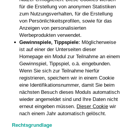
für die Erstellung von anonymen Statistiken
zum Nutzungsverhalten, für die Erstellung
von Persönlichkeitsprofilen, sowie für das
Anzeigen von personalisierten
Werbeprodukten verwendet.
Gewinnspiele, Tippspiele:
Möglicherweise
ist auf einer der Unterseiten dieser
Homepage ein Modul zur Teilnahme an einem
Gewinnspiel, Tippspiel, o.ä. eingebunden.
Wenn Sie sich zur Teilnahme hierfür
registrieren, speichern wir in einem Cookie
eine Identifikationsnummer, damit Sie beim
nächsten Besuch dieses Moduls automatisch
wieder angemeldet sind und Ihre Daten nicht
erneut eingeben müssen.
Dieser Cookie
wir
nach einem Jahr automatisch gelöscht.
Rechtsgrundlage