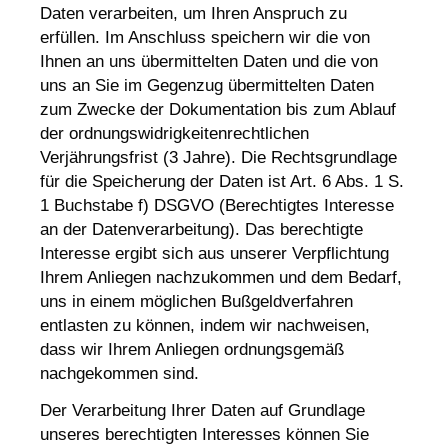
Daten verarbeiten, um Ihren Anspruch zu
erfüllen. Im Anschluss speichern wir die von
Ihnen an uns übermittelten Daten und die von
uns an Sie im Gegenzug übermittelten Daten
zum Zwecke der Dokumentation bis zum Ablauf
der ordnungswidrigkeitenrechtlichen
Verjährungsfrist (3 Jahre). Die Rechtsgrundlage
für die Speicherung der Daten ist Art. 6 Abs. 1 S.
1 Buchstabe f) DSGVO (Berechtigtes Interesse
an der Datenverarbeitung). Das berechtigte
Interesse ergibt sich aus unserer Verpflichtung
Ihrem Anliegen nachzukommen und dem Bedarf,
uns in einem möglichen Bußgeldverfahren
entlasten zu können, indem wir nachweisen,
dass wir Ihrem Anliegen ordnungsgemäß
nachgekommen sind.
Der Verarbeitung Ihrer Daten auf Grundlage
unseres berechtigten Interesses können Sie