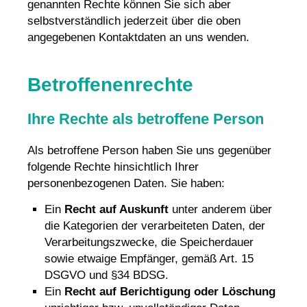
genannten Rechte können Sie sich aber
selbstverständlich jederzeit über die oben
angegebenen Kontaktdaten an uns wenden.
Betroffenenrechte
Ihre Rechte als betroffene Person
Als betroffene Person haben Sie uns gegenüber
folgende Rechte hinsichtlich Ihrer
personenbezogenen Daten. Sie haben:
Ein
Recht auf Auskunft
unter anderem über
die Kategorien der verarbeiteten Daten, der
Verarbeitungszwecke, die Speicherdauer
sowie etwaige Empfänger, gemäß Art. 15
DSGVO und §34 BDSG.
Ein
Recht auf Berichtigung oder Löschung