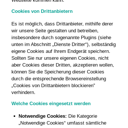
Webseite kommen kann.
Cookies von Drittanbietern
Es ist möglich, dass Drittanbieter, mithilfe derer
wir unsere Seite gestalten und betreiben,
insbesondere durch sogenannte Plugins (siehe
unten im Abschnitt „Dienste Dritter“), selbständig
eigene Cookies auf Ihrem Endgerät speichern.
Sollten Sie nur unsere eigenen Cookies, nicht
aber Cookies dieser Dritten, akzeptieren wollen,
können Sie die Speicherung dieser Cookies
durch die entsprechende Browsereinstellung
„Cookies von Drittanbietern blockieren”
verhindern.
Welche Cookies eingesetzt werden
Notwendige Cookies:
Die Kategorie
„Notwendige Cookies“ umfasst sämtliche