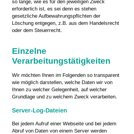
so lange, wie es für den jeweiligen Zweck
erforderlich ist, es sei denn es stehen
gesetzliche Aufbewahrungspflichten der
Löschung entgegen, z.B. aus dem Handelsrecht
oder dem Steuerrecht.
Einzelne
Verarbeitungstätigkeiten
Wir möchten Ihnen im Folgenden so transparent
wie möglich darstellen, welche Daten wir von
Ihnen zu welcher Gelegenheit, auf welcher
Grundlage und zu welchem Zweck verarbeiten.
Server-Log-Dateien
Bei jedem Aufruf einer Webseite und bei jedem
Abruf von Daten von einem Server werden