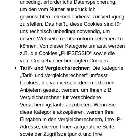
unbedingt erforderliche Datenspeicherung,
um den vom Nutzer ausdrücklich
gewünschten Telemediendienst zur Verfügung
zu stellen. Das heißt, diese Cookies sind für
uns technisch unbedingt notwendig, um
unsere Webseite rechtskonform betreiben zu
können. Von dieser Kategorie umfasst werden
z.B. die Cookies „PHPSESSID“ sowie die
vom Cookiebanner benötigten Cookies.
Tarif- und Vergleichsrechner:
Die Kategorie
„Tarif- und Vergleichsrechner“ umfasst
Cookies, die von verschiedenen externen
Anbietern gesetzt werden, um Ihnen z.B.
Vergleichsrechner für verschiedene
Versicherungstarife anzubieten. Wenn Sie
diese Kategorie akzeptieren, werden Ihre
Eingaben in den Vergleichsrechnern, Ihre IP-
Adresse, die von Ihnen aufgerufene Seite
sowie der Zugriffszeitpunkt und Ihre