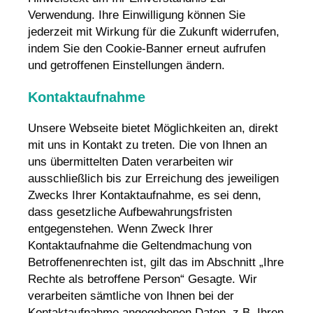
Verwendung. Ihre Einwilligung können Sie
jederzeit mit Wirkung für die Zukunft widerrufen,
indem Sie den Cookie-Banner erneut aufrufen
und getroffenen Einstellungen ändern.
Kontaktaufnahme
Unsere Webseite bietet Möglichkeiten an, direkt
mit uns in Kontakt zu treten. Die von Ihnen an
uns übermittelten Daten verarbeiten wir
ausschließlich bis zur Erreichung des jeweiligen
Zwecks Ihrer Kontaktaufnahme, es sei denn,
dass gesetzliche Aufbewahrungsfristen
entgegenstehen. Wenn Zweck Ihrer
Kontaktaufnahme die Geltendmachung von
Betroffenenrechten ist, gilt das im Abschnitt „Ihre
Rechte als betroffene Person“ Gesagte. Wir
verarbeiten sämtliche von Ihnen bei der
Kontaktaufnahme angegebenen Daten, z.B. Ihren