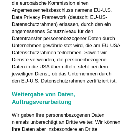
die europäische Kommission einen
Angemessenheitsbeschluss namens EU-U.S.
Data Privacy Framework (deutsch: EU-US-
Datenschutzrahmen) erlassen, durch den ein
angemessenes Schutzniveau für den
Datentransfer personenbezogener Daten durch
Unternehmen gewährleistet wird, die am EU-USA
Datenschutzrahmen teilnehmen. Soweit wir
Dienste verwenden, die personenbezogene
Daten in die USA übermitteln, steht bei dem
jeweiligen Dienst, ob das Unternehmen durch
den EU-U.S. Datenschutzrahmen zertifiziert ist.
Weitergabe von Daten,
Auftragsverarbeitung
Wir geben Ihre personenbezogenen Daten
niemals unberechtigt an Dritte weiter. Wir können
Ihre Daten aber insbesondere an Dritte