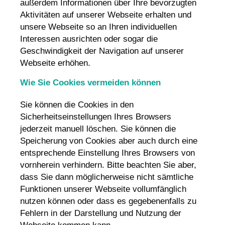
außerdem Informationen über Ihre bevorzugten
Aktivitäten auf unserer Webseite erhalten und
unsere Webseite so an Ihren individuellen
Interessen ausrichten oder sogar die
Geschwindigkeit der Navigation auf unserer
Webseite erhöhen.
Wie Sie Cookies vermeiden können
Sie können die Cookies in den
Sicherheitseinstellungen Ihres Browsers
jederzeit manuell löschen. Sie können die
Speicherung von Cookies aber auch durch eine
entsprechende Einstellung Ihres Browsers von
vornherein verhindern. Bitte beachten Sie aber,
dass Sie dann möglicherweise nicht sämtliche
Funktionen unserer Webseite vollumfänglich
nutzen können oder dass es gegebenenfalls zu
Fehlern in der Darstellung und Nutzung der