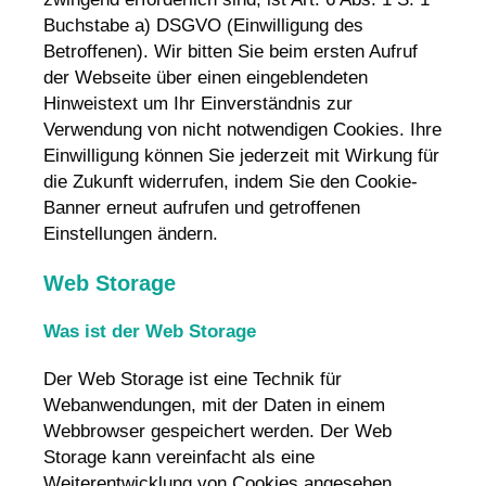
Buchstabe a) DSGVO (Einwilligung des
Betroffenen). Wir bitten Sie beim ersten Aufruf
der Webseite über einen eingeblendeten
Hinweistext um Ihr Einverständnis zur
Verwendung von nicht notwendigen Cookies. Ihre
Einwilligung können Sie jederzeit mit Wirkung für
die Zukunft widerrufen, indem Sie den Cookie-
Banner erneut aufrufen und getroffenen
Einstellungen ändern.
Web Storage
Was ist der Web Storage
Der Web Storage ist eine Technik für
Webanwendungen, mit der Daten in einem
Webbrowser gespeichert werden. Der Web
Storage kann vereinfacht als eine
Weiterentwicklung von Cookies angesehen