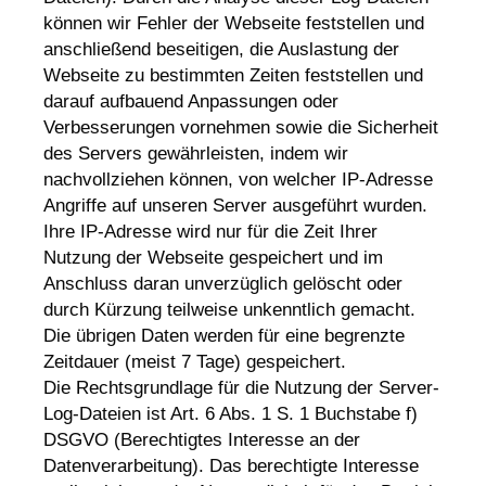
können wir Fehler der Webseite feststellen und
anschließend beseitigen, die Auslastung der
Webseite zu bestimmten Zeiten feststellen und
darauf aufbauend Anpassungen oder
Verbesserungen vornehmen sowie die Sicherheit
des Servers gewährleisten, indem wir
nachvollziehen können, von welcher IP-Adresse
Angriffe auf unseren Server ausgeführt wurden.
Ihre IP-Adresse wird nur für die Zeit Ihrer
Nutzung der Webseite gespeichert und im
Anschluss daran unverzüglich gelöscht oder
durch Kürzung teilweise unkenntlich gemacht.
Die übrigen Daten werden für eine begrenzte
Zeitdauer (meist 7 Tage) gespeichert.
Die Rechtsgrundlage für die Nutzung der Server-
Log-Dateien ist Art. 6 Abs. 1 S. 1 Buchstabe f)
DSGVO (Berechtigtes Interesse an der
Datenverarbeitung). Das berechtigte Interesse