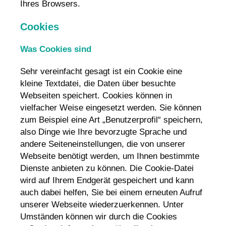
Ihres Browsers.
Cookies
Was Cookies sind
Sehr vereinfacht gesagt ist ein Cookie eine
kleine Textdatei, die Daten über besuchte
Webseiten speichert. Cookies können in
vielfacher Weise eingesetzt werden. Sie können
zum Beispiel eine Art „Benutzerprofil“ speichern,
also Dinge wie Ihre bevorzugte Sprache und
andere Seiteneinstellungen, die von unserer
Webseite benötigt werden, um Ihnen bestimmte
Dienste anbieten zu können. Die Cookie-Datei
wird auf Ihrem Endgerät gespeichert und kann
auch dabei helfen, Sie bei einem erneuten Aufruf
unserer Webseite wiederzuerkennen. Unter
Umständen können wir durch die Cookies