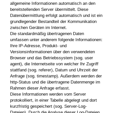
allgemeine Informationen automatisch an den
bereitstellenden Server übermittelt. Diese
Datenübermittlung erfolgt automatisch und ist ein
grundlegender Bestandteil der Kommunikation
zwischen Geräten im Internet.
Die standardmäßig übertragenen Daten
umfassen unter anderem folgende Informationen:
Ihre IP-Adresse, Produkt- und
Versionsinformationen über den verwendeten
Browser und das Betriebssystem (sog. user
agent), die Internetseite von welcher Ihr Zugriff
stattfand (sog. referer), Datum und Uhrzeit der
Anfrage (sog. timestamp). Außerdem werden der
http-Status und die übertragene Datenmenge im
Rahmen dieser Anfrage erfasst.
Diese Informationen werden vom Server
protokolliert, in einer Tabelle abgelegt und dort
kurzfristig gespeichert (sog. Server-Log-
Dateien). Durch die Analyse dieser Log-Dateien