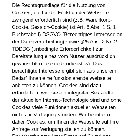
Die Rechtsgrundlage für die Nutzung von
Cookies, die für die Funktion der Webseite
zwingend erforderlich sind (z.B. Warenkorb-
Cookie, Session-Cookie) ist Art. 6 Abs. 1 S. 1
Buchstabe f) DSGVO (Berechtigtes Interesse an
der Datenverarbeitung) sowie §25 Abs. 2 Nr. 2
TDDDG (unbedingte Erforderlichkeit zur
Bereitstellung eines vom Nutzer ausdrücklich
gewünschten Telemediendienstes). Das
berechtigte Interesse ergibt sich aus unserem
Bedarf Ihnen eine funktionierende Webseite
anbieten zu können. Cookies sind dazu
erforderlich, weil sie ein integraler Bestandteil
der aktuellen Internet-Technologie sind und ohne
Cookies viele Funktionen aktueller Webseiten
nicht zur Verfügung stünden. Wir benötigen
daher Cookies, um Ihnen die Webseite auf Ihre
Anfrage zur Verfügung stellen zu können.