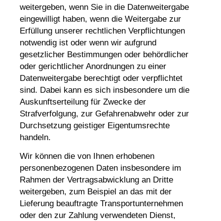
weitergeben, wenn Sie in die Datenweitergabe
eingewilligt haben, wenn die Weitergabe zur
Erfüllung unserer rechtlichen Verpflichtungen
notwendig ist oder wenn wir aufgrund
gesetzlicher Bestimmungen oder behördlicher
oder gerichtlicher Anordnungen zu einer
Datenweitergabe berechtigt oder verpflichtet
sind. Dabei kann es sich insbesondere um die
Auskunftserteilung für Zwecke der
Strafverfolgung, zur Gefahrenabwehr oder zur
Durchsetzung geistiger Eigentumsrechte
handeln.
Wir können die von Ihnen erhobenen
personenbezogenen Daten insbesondere im
Rahmen der Vertragsabwicklung an Dritte
weitergeben, zum Beispiel an das mit der
Lieferung beauftragte Transportunternehmen
oder den zur Zahlung verwendeten Dienst,