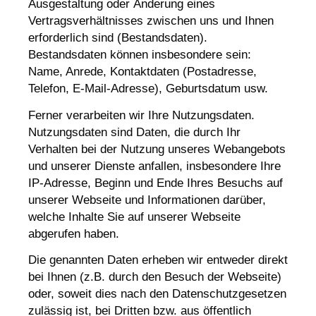
Ausgestaltung oder Änderung eines
Vertragsverhältnisses zwischen uns und Ihnen
erforderlich sind (Bestandsdaten).
Bestandsdaten können insbesondere sein:
Name, Anrede, Kontaktdaten (Postadresse,
Telefon, E-Mail-Adresse), Geburts­datum usw.
Ferner verarbeiten wir Ihre Nutzungsdaten.
Nutzungsdaten sind Daten, die durch Ihr
Verhalten bei der Nutzung unseres Webangebots
und unserer Dienste anfallen, insbesondere Ihre
IP-Adresse, Beginn und Ende Ihres Besuchs auf
unserer Webseite und Informationen darüber,
welche Inhalte Sie auf unserer Webseite
abgerufen haben.
Die genannten Daten erheben wir entweder direkt
bei Ihnen (z.B. durch den Besuch der Webseite)
oder, soweit dies nach den Datenschutzgesetzen
zulässig ist, bei Dritten bzw. aus öffentlich