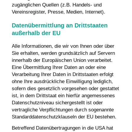
zugänglichen Quellen (z.B. Handels- und
Vereinsregister, Presse, Medien, Internet).
Datenübermittlung an Drittstaaten
außerhalb der EU
Alle Informationen, die wir von Ihnen oder über
Sie erhalten, werden grundsätzlich auf Servern
innerhalb der Europäischen Union verarbeitet.
Eine Übermittlung Ihrer Daten an oder eine
Verarbeitung Ihrer Daten in Drittstaaten erfolgt
ohne Ihre ausdrückliche Einwilligung lediglich,
sofern dies gesetzlich vorgesehen oder gestattet
ist, in dem Drittstaat ein hierfür angemessenes
Datenschutzniveau sichergestellt ist oder
vertragliche Verpflichtungen durch sogenannte
Standarddatenschutzklauseln der EU bestehen.
Betreffend Datenübertragungen in die USA hat