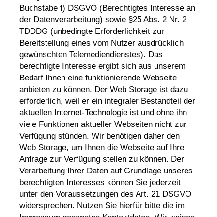
Buchstabe f) DSGVO (Berechtigtes Interesse an
der Datenverarbeitung) sowie §25 Abs. 2 Nr. 2
TDDDG (unbedingte Erforderlichkeit zur
Bereitstellung eines vom Nutzer ausdrücklich
gewünschten Telemediendienstes). Das
berechtigte Interesse ergibt sich aus unserem
Bedarf Ihnen eine funktionierende Webseite
anbieten zu können. Der Web Storage ist dazu
erforderlich, weil er ein integraler Bestandteil der
aktuellen Internet-Technologie ist und ohne ihn
viele Funktionen aktueller Webseiten nicht zur
Verfügung stünden. Wir benötigen daher den
Web Storage, um Ihnen die Webseite auf Ihre
Anfrage zur Verfügung stellen zu können. Der
Verarbeitung Ihrer Daten auf Grundlage unseres
berechtigten Interesses können Sie jederzeit
unter den Voraussetzungen des Art. 21 DSGVO
widersprechen. Nutzen Sie hierfür bitte die im