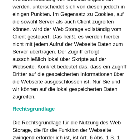
werden, unterscheidet sich von diesen jedoch in
einigen Punkten. Im Gegensatz zu Cookies, auf
die sowohl Server als auch Client zugreifen
können, wird der Web Storage vollständig vom
Client gesteuert. Das heißt, es werden hierbei
nicht mit jedem Aufruf der Webseite Daten zum
Server übertragen. Der Zugriff erfolgt
ausschließlich lokal über Skripte auf der
Webseite. Konkret bedeutet das, dass ein Zugriff
Dritter auf die gespeicherten Informationen über
die Webseite ausgeschlossen ist. Nur Sie und
wir können auf die lokal gespeicherten Daten
zugreifen.
Rechtsgrundlage
Die Rechtsgrundlage für die Nutzung des Web
Storage, die für die Funktion der Webseite
zwingend erforderlich ist, ist Art. 6 Abs. 1 S. 1