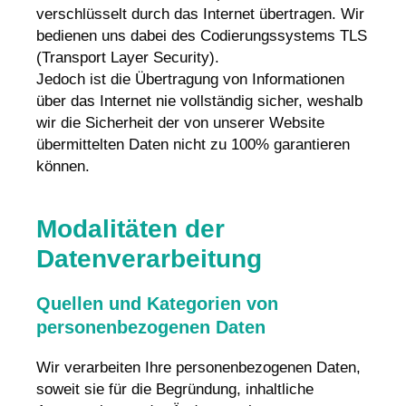
verschlüsselt durch das Internet übertragen. Wir
bedienen uns dabei des Codierungssystems TLS
(Transport Layer Security).
Jedoch ist die Übertragung von Informationen
über das Internet nie vollständig sicher, weshalb
wir die Sicherheit der von unserer Website
übermittelten Daten nicht zu 100% garantieren
können.
Modalitäten der
Datenverarbeitung
Quellen und Kategorien von
personenbezogenen Daten
Wir verarbeiten Ihre personenbezogenen Daten,
soweit sie für die Begründung, inhaltliche