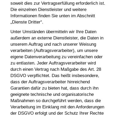
soweit dies zur Vertragserfüllung erforderlich ist.
Die einzelnen Dienstleister und weitere
Informationen finden Sie unten im Abschnitt
„Dienste Dritter“.
Unter Umständen übermitteln wir Ihre Daten
außerdem an externe Dienstleister, die Daten in
unserem Auftrag und nach unserer Weisung
verarbeiten (Auftragsverarbeiter), um unsere
eigene Datenverarbeitung zu vereinfachen oder
zu entlasten. Jeder Auftragsverarbeiter wird
durch einen Vertrag nach Maßgabe des Art. 28
DSGVO verpflichtet. Das heißt insbesondere,
dass der Auftragsverarbeiter hinreichend
Garantien dafür zu bieten hat, dass durch ihn
geeignete technische und organisatorische
Maßnahmen so durchgeführt werden, dass die
Verarbeitung im Einklang mit den Anforderungen
der DSGVO erfolgt und der Schutz Ihrer Rechte