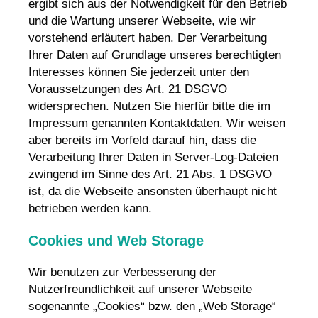
ergibt sich aus der Notwendigkeit für den Betrieb
und die Wartung unserer Webseite, wie wir
vorstehend erläutert haben. Der Verarbeitung
Ihrer Daten auf Grundlage unseres berechtigten
Interesses können Sie jederzeit unter den
Voraussetzungen des Art. 21 DSGVO
widersprechen. Nutzen Sie hierfür bitte die im
Impressum genannten Kontaktdaten. Wir weisen
aber bereits im Vorfeld darauf hin, dass die
Verarbeitung Ihrer Daten in Server-Log-Dateien
zwingend im Sinne des Art. 21 Abs. 1 DSGVO
ist, da die Webseite ansonsten überhaupt nicht
betrieben werden kann.
Cookies und Web Storage
Wir benutzen zur Verbesserung der
Nutzerfreundlichkeit auf unserer Webseite
sogenannte „Cookies“ bzw. den „Web Storage“