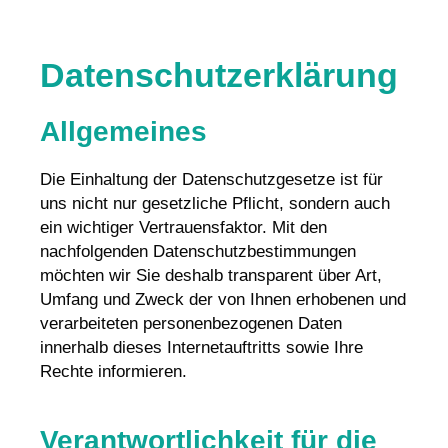
Datenschutzerklärung
Allgemeines
Die Einhaltung der Datenschutzgesetze ist für
uns nicht nur gesetzliche Pflicht, sondern auch
ein wichtiger Vertrauensfaktor. Mit den
nachfolgenden Datenschutzbestimmungen
möchten wir Sie deshalb transparent über Art,
Umfang und Zweck der von Ihnen erhobenen und
verarbeiteten personenbezogenen Daten
innerhalb dieses Internetauftritts sowie Ihre
Rechte informieren.
Verantwortlichkeit für die