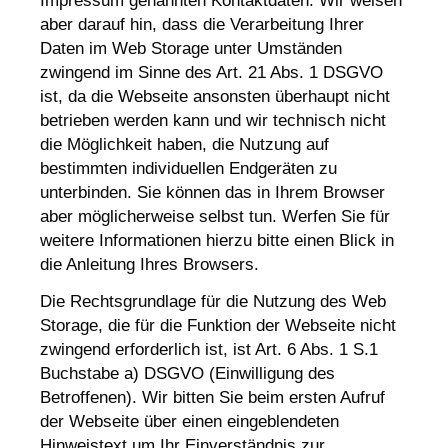
Impressum genannten Kontaktdaten. Wir weisen
aber darauf hin, dass die Verarbeitung Ihrer
Daten im Web Storage unter Umständen
zwingend im Sinne des Art. 21 Abs. 1 DSGVO
ist, da die Webseite ansonsten überhaupt nicht
betrieben werden kann und wir technisch nicht
die Möglichkeit haben, die Nutzung auf
bestimmten individuellen Endgeräten zu
unterbinden. Sie können das in Ihrem Browser
aber möglicherweise selbst tun. Werfen Sie für
weitere Informationen hierzu bitte einen Blick in
die Anleitung Ihres Browsers.
Die Rechtsgrundlage für die Nutzung des Web
Storage, die für die Funktion der Webseite nicht
zwingend erforderlich ist, ist Art. 6 Abs. 1 S.1
Buchstabe a) DSGVO (Einwilligung des
Betroffenen). Wir bitten Sie beim ersten Aufruf
der Webseite über einen eingeblendeten
Hinweistext um Ihr Einverständnis zur