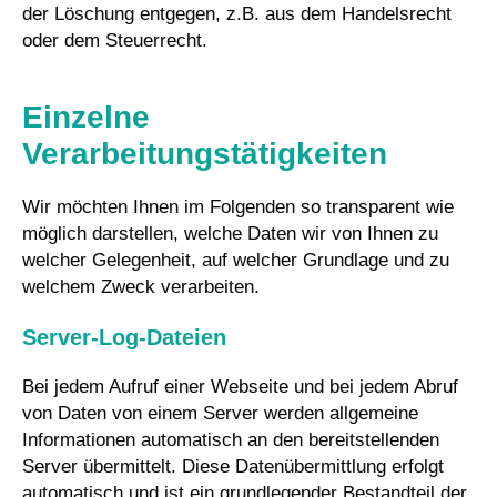
der Löschung entgegen, z.B. aus dem Handelsrecht
oder dem Steuerrecht.
Einzelne
Verarbeitungstätigkeiten
Wir möchten Ihnen im Folgenden so transparent wie
möglich darstellen, welche Daten wir von Ihnen zu
welcher Gelegenheit, auf welcher Grundlage und zu
welchem Zweck verarbeiten.
Server-Log-Dateien
Bei jedem Aufruf einer Webseite und bei jedem Abruf
von Daten von einem Server werden allgemeine
Informationen automatisch an den bereitstellenden
Server übermittelt. Diese Datenübermittlung erfolgt
automatisch und ist ein grundlegender Bestandteil der