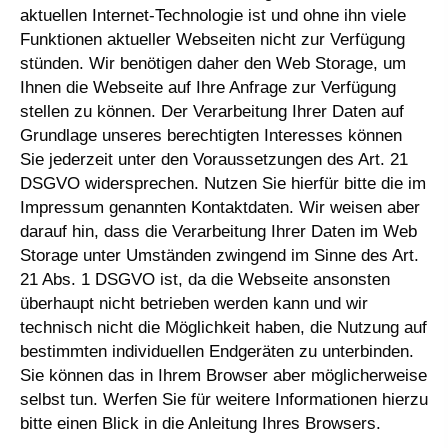
aktuellen Internet-Technologie ist und ohne ihn viele
Funktionen aktueller Webseiten nicht zur Verfügung
stünden. Wir benötigen daher den Web Storage, um
Ihnen die Webseite auf Ihre Anfrage zur Verfügung
stellen zu können. Der Verarbeitung Ihrer Daten auf
Grundlage unseres berechtigten Interesses können
Sie jederzeit unter den Voraussetzungen des Art. 21
DSGVO widersprechen. Nutzen Sie hierfür bitte die im
Impressum genannten Kontaktdaten. Wir weisen aber
darauf hin, dass die Verarbeitung Ihrer Daten im Web
Storage unter Umständen zwingend im Sinne des Art.
21 Abs. 1 DSGVO ist, da die Webseite ansonsten
überhaupt nicht betrieben werden kann und wir
technisch nicht die Möglichkeit haben, die Nutzung auf
bestimmten individuellen Endgeräten zu unterbinden.
Sie können das in Ihrem Browser aber möglicherweise
selbst tun. Werfen Sie für weitere Informationen hierzu
bitte einen Blick in die Anleitung Ihres Browsers.