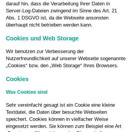
darauf hin, dass die Verarbeitung Ihrer Daten in
Server-Log-Dateien zwingend im Sinne des Art. 21
Abs. 1 DSGVO ist, da die Webseite ansonsten
überhaupt nicht betrieben werden kann.
Cookies und Web Storage
Wir benutzen zur Verbesserung der
Nutzerfreundlichkeit auf unserer Webseite sogenannte
„Cookies“ bzw. den „Web Storage“ Ihres Browsers.
Cookies
Was Cookies sind
Sehr vereinfacht gesagt ist ein Cookie eine kleine
Textdatei, die Daten über besuchte Webseiten
speichert. Cookies können in vielfacher Weise
eingesetzt werden. Sie können zum Beispiel eine Art