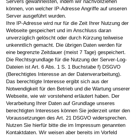
Servers gewährleisten, indem wir nachvollziehen
können, von welcher IP-Adresse Angriffe auf unseren
Server ausgeführt wurden.
Ihre IP-Adresse wird nur für die Zeit Ihrer Nutzung der
Webseite gespeichert und im Anschluss daran
unverzüglich gelöscht oder durch Kürzung teilweise
unkenntlich gemacht. Die übrigen Daten werden für
eine begrenzte Zeitdauer (meist 7 Tage) gespeichert.
Die Rechtsgrundlage für die Nutzung der Server-Log-
Dateien ist Art. 6 Abs. 1 S. 1 Buchstabe f) DSGVO
(Berechtigtes Interesse an der Datenverarbeitung).
Das berechtigte Interesse ergibt sich aus der
Notwendigkeit für den Betrieb und die Wartung unserer
Webseite, wie wir vorstehend erläutert haben. Der
Verarbeitung Ihrer Daten auf Grundlage unseres
berechtigten Interesses können Sie jederzeit unter den
Voraussetzungen des Art. 21 DSGVO widersprechen.
Nutzen Sie hierfür bitte die im Impressum genannten
Kontaktdaten. Wir weisen aber bereits im Vorfeld