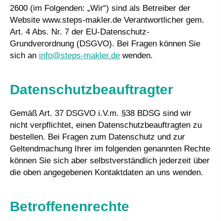
2600 (im Folgenden: „Wir“) sind als Betreiber der
Website www.steps-makler.de Verantwortlicher gem.
Art. 4 Abs. Nr. 7 der EU-Datenschutz-
Grundverordnung (DSGVO). Bei Fragen können Sie
sich an
info@steps-makler.de
wenden.
Datenschutzbeauftragter
Gemäß Art. 37 DSGVO i.V.m. §38 BDSG sind wir
nicht verpflichtet, einen Datenschutzbeauftragten zu
bestellen. Bei Fragen zum Datenschutz und zur
Geltendmachung Ihrer im folgenden genannten Rechte
können Sie sich aber selbstverständlich jederzeit über
die oben angegebenen Kontaktdaten an uns wenden.
Betroffenenrechte