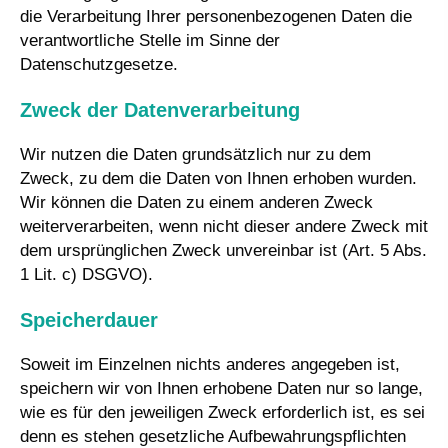
die Verarbeitung Ihrer personenbezogenen Daten die
verantwortliche Stelle im Sinne der
Datenschutzgesetze.
Zweck der Datenverarbeitung
Wir nutzen die Daten grundsätzlich nur zu dem
Zweck, zu dem die Daten von Ihnen erhoben wurden.
Wir können die Daten zu einem anderen Zweck
weiterverarbeiten, wenn nicht dieser andere Zweck mit
dem ursprünglichen Zweck unvereinbar ist (Art. 5 Abs.
1 Lit. c) DSGVO).
Speicherdauer
Soweit im Einzelnen nichts anderes angegeben ist,
speichern wir von Ihnen erhobene Daten nur so lange,
wie es für den jeweiligen Zweck erforderlich ist, es sei
denn es stehen gesetzliche Aufbewahrungspflichten