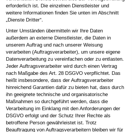
erforderlich ist. Die einzelnen Dienstleister und
weitere Informationen finden Sie unten im Abschnitt
„Dienste Dritter“.
Unter Umständen übermitteln wir Ihre Daten
außerdem an externe Dienstleister, die Daten in
unserem Auftrag und nach unserer Weisung
verarbeiten (Auftragsverarbeiter), um unsere eigene
Datenverarbeitung zu vereinfachen oder zu entlasten.
Jeder Auftragsverarbeiter wird durch einen Vertrag
nach Maßgabe des Art. 28 DSGVO verpflichtet. Das
heißt insbesondere, dass der Auftragsverarbeiter
hinreichend Garantien dafür zu bieten hat, dass durch
ihn geeignete technische und organisatorische
Maßnahmen so durchgeführt werden, dass die
Verarbeitung im Einklang mit den Anforderungen der
DSGVO erfolgt und der Schutz Ihrer Rechte als
betroffene Person gewährleistet ist. Trotz
Beauftragung von Auftragsverarbeitern bleiben wir für