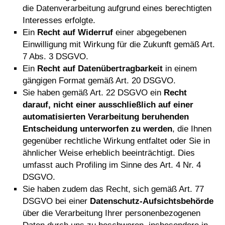
die Datenverarbeitung aufgrund eines berechtigten
Interesses erfolgte.
Ein
Recht auf Widerruf
einer abgegebenen
Einwilligung mit Wirkung für die Zukunft gemäß Art.
7 Abs. 3 DSGVO.
Ein
Recht auf Datenübertragbarkeit
in einem
gängigen Format gemäß Art. 20 DSGVO.
Sie haben gemäß Art. 22 DSGVO ein
Recht
darauf, nicht einer ausschließlich auf einer
automatisierten Verarbeitung beruhenden
Entscheidung unterworfen zu werden
, die Ihnen
gegenüber rechtliche Wirkung entfaltet oder Sie in
ähnlicher Weise erheblich beeinträchtigt. Dies
umfasst auch Profiling im Sinne des Art. 4 Nr. 4
DSGVO.
Sie haben zudem das Recht, sich gemäß Art. 77
DSGVO bei einer
Datenschutz-Aufsichtsbehörde
über die Verarbeitung Ihrer personenbezogenen