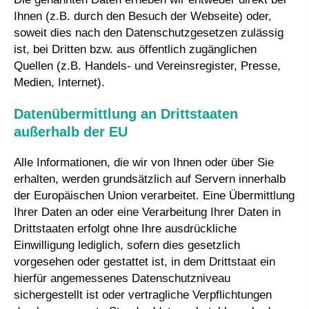
Ihnen (z.B. durch den Besuch der Webseite) oder,
soweit dies nach den Datenschutzgesetzen zulässig
ist, bei Dritten bzw. aus öffentlich zugänglichen
Quellen (z.B. Handels- und Vereinsregister, Presse,
Medien, Internet).
Datenübermittlung an Drittstaaten
außerhalb der EU
Alle Informationen, die wir von Ihnen oder über Sie
erhalten, werden grundsätzlich auf Servern innerhalb
der Europäischen Union verarbeitet. Eine Übermittlung
Ihrer Daten an oder eine Verarbeitung Ihrer Daten in
Drittstaaten erfolgt ohne Ihre ausdrückliche
Einwilligung lediglich, sofern dies gesetzlich
vorgesehen oder gestattet ist, in dem Drittstaat ein
hierfür angemessenes Datenschutzniveau
sichergestellt ist oder vertragliche Verpflichtungen