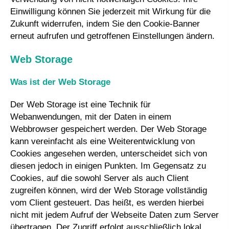
Einwilligung können Sie jederzeit mit Wirkung für die
Zukunft widerrufen, indem Sie den Cookie-Banner
erneut aufrufen und getroffenen Einstellungen ändern.
Web Storage
Was ist der Web Storage
Der Web Storage ist eine Technik für
Webanwendungen, mit der Daten in einem
Webbrowser gespeichert werden. Der Web Storage
kann vereinfacht als eine Weiterentwicklung von
Cookies angesehen werden, unterscheidet sich von
diesen jedoch in einigen Punkten. Im Gegensatz zu
Cookies, auf die sowohl Server als auch Client
zugreifen können, wird der Web Storage vollständig
vom Client gesteuert. Das heißt, es werden hierbei
nicht mit jedem Aufruf der Webseite Daten zum Server
übertragen. Der Zugriff erfolgt ausschließlich lokal