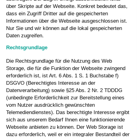
über Skripte auf der Webseite. Konkret bedeutet das,
dass ein Zugriff Dritter auf die gespeicherten
Informationen über die Webseite ausgeschlossen ist.
Nur Sie und wir können auf die lokal gespeicherten
Daten zugreifen.
Rechtsgrundlage
Die Rechtsgrundlage für die Nutzung des Web
Storage, die für die Funktion der Webseite zwingend
erforderlich ist, ist Art. 6 Abs. 1 S. 1 Buchstabe f)
DSGVO (Berechtigtes Interesse an der
Datenverarbeitung) sowie §25 Abs. 2 Nr. 2 TDDDG
(unbedingte Erforderlichkeit zur Bereitstellung eines
vom Nutzer ausdrücklich gewünschten
Telemediendienstes). Das berechtigte Interesse ergibt
sich aus unserem Bedarf Ihnen eine funktionierende
Webseite anbieten zu können. Der Web Storage ist
dazu erforderlich, weil er ein integraler Bestandteil der