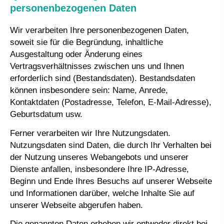
personenbezogenen Daten
Wir verarbeiten Ihre personenbezogenen Daten,
soweit sie für die Begründung, inhaltliche
Ausgestaltung oder Änderung eines
Vertragsverhältnisses zwischen uns und Ihnen
erforderlich sind (Bestandsdaten). Bestandsdaten
können insbesondere sein: Name, Anrede,
Kontaktdaten (Postadresse, Telefon, E-Mail-Adresse),
Geburts­datum usw.
Ferner verarbeiten wir Ihre Nutzungsdaten.
Nutzungsdaten sind Daten, die durch Ihr Verhalten bei
der Nutzung unseres Webangebots und unserer
Dienste anfallen, insbesondere Ihre IP-Adresse,
Beginn und Ende Ihres Besuchs auf unserer Webseite
und Informationen darüber, welche Inhalte Sie auf
unserer Webseite abgerufen haben.
Die genannten Daten erheben wir entweder direkt bei