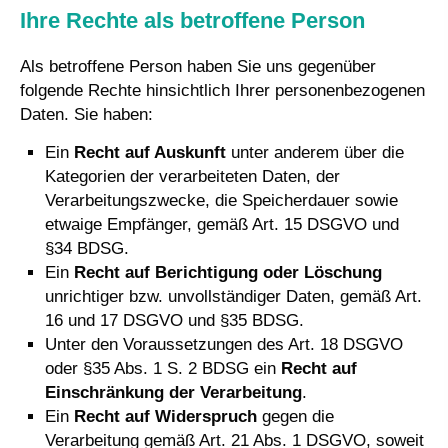
Ihre Rechte als betroffene Person
Als betroffene Person haben Sie uns gegenüber
folgende Rechte hinsichtlich Ihrer personenbezogenen
Daten. Sie haben:
Ein
Recht auf Auskunft
unter anderem über die
Kategorien der verarbeiteten Daten, der
Verarbeitungszwecke, die Speicherdauer sowie
etwaige Empfänger, gemäß Art. 15 DSGVO und
§34 BDSG.
Ein
Recht auf Berichtigung oder Löschung
unrichtiger bzw. unvollständiger Daten, gemäß Art.
16 und 17 DSGVO und §35 BDSG.
Unter den Voraussetzungen des Art. 18 DSGVO
oder §35 Abs. 1 S. 2 BDSG ein
Recht auf
Einschränkung der Verarbeitung
.
Ein
Recht auf Widerspruch
gegen die
Verarbeitung gemäß Art. 21 Abs. 1 DSGVO, soweit