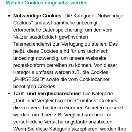
Welche Cookies eingesetzt werden
Notwendige Cookies:
Die Kategorie „Notwendige
Cookies“ umfasst sämtliche unbedingt
erforderliche Datenspeicherung, um den vom
Nutzer ausdrücklich gewünschten
Telemediendienst zur Verfügung zu stellen. Das
heißt, diese Cookies sind für uns technisch
unbedingt notwendig, um unsere Webseite
rechtskonform betreiben zu können. Von dieser
Kategorie umfasst werden z.B. die Cookies
„PHPSESSID“ sowie die vom Cookiebanner
benötigten Cookies.
Tarif- und Vergleichsrechner:
Die Kategorie
„Tarif- und Vergleichsrechner“ umfasst Cookies,
die von verschiedenen externen Anbietern gesetzt
werden, um Ihnen z.B. Vergleichsrechner für
verschiedene Versicherungstarife anzubieten.
Wenn Sie diese Kategorie akzeptieren, werden Ihre