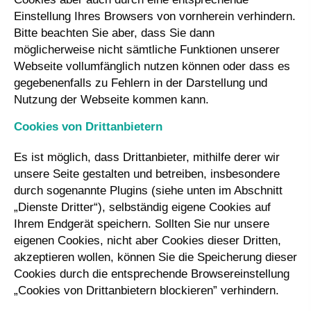
Einstellung Ihres Browsers von vornherein verhindern.
Bitte beachten Sie aber, dass Sie dann
möglicherweise nicht sämtliche Funktionen unserer
Webseite vollumfänglich nutzen können oder dass es
gegebenenfalls zu Fehlern in der Darstellung und
Nutzung der Webseite kommen kann.
Cookies von Drittanbietern
Es ist möglich, dass Drittanbieter, mithilfe derer wir
unsere Seite gestalten und betreiben, insbesondere
durch sogenannte Plugins (siehe unten im Abschnitt
„Dienste Dritter“), selbständig eigene Cookies auf
Ihrem Endgerät speichern. Sollten Sie nur unsere
eigenen Cookies, nicht aber Cookies dieser Dritten,
akzeptieren wollen, können Sie die Speicherung dieser
Cookies durch die entsprechende Browsereinstellung
„Cookies von Drittanbietern blockieren” verhindern.