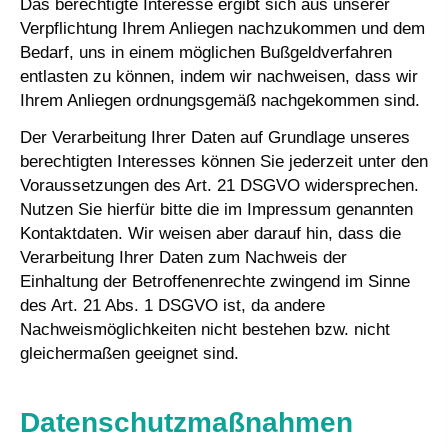
Das berechtigte Interesse ergibt sich aus unserer
Verpflichtung Ihrem Anliegen nachzukommen und dem
Bedarf, uns in einem möglichen Bußgeldverfahren
entlasten zu können, indem wir nachweisen, dass wir
Ihrem Anliegen ordnungsgemäß nachgekommen sind.
Der Verarbeitung Ihrer Daten auf Grundlage unseres
berechtigten Interesses können Sie jederzeit unter den
Voraussetzungen des Art. 21 DSGVO widersprechen.
Nutzen Sie hierfür bitte die im Impressum genannten
Kontaktdaten. Wir weisen aber darauf hin, dass die
Verarbeitung Ihrer Daten zum Nachweis der
Einhaltung der Betroffenenrechte zwingend im Sinne
des Art. 21 Abs. 1 DSGVO ist, da andere
Nachweismöglichkeiten nicht bestehen bzw. nicht
gleichermaßen geeignet sind.
Datenschutzmaßnahmen