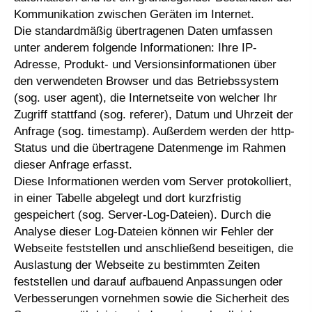
Kommunikation zwischen Geräten im Internet.
Die standardmäßig übertragenen Daten umfassen
unter anderem folgende Informationen: Ihre IP-
Adresse, Produkt- und Versionsinformationen über
den verwendeten Browser und das Betriebssystem
(sog. user agent), die Internetseite von welcher Ihr
Zugriff stattfand (sog. referer), Datum und Uhrzeit der
Anfrage (sog. timestamp). Außerdem werden der http-
Status und die übertragene Datenmenge im Rahmen
dieser Anfrage erfasst.
Diese Informationen werden vom Server protokolliert,
in einer Tabelle abgelegt und dort kurzfristig
gespeichert (sog. Server-Log-Dateien). Durch die
Analyse dieser Log-Dateien können wir Fehler der
Webseite feststellen und anschließend beseitigen, die
Auslastung der Webseite zu bestimmten Zeiten
feststellen und darauf aufbauend Anpassungen oder
Verbesserungen vornehmen sowie die Sicherheit des