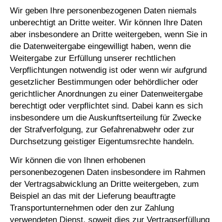
Wir geben Ihre personenbezogenen Daten niemals
unberechtigt an Dritte weiter. Wir können Ihre Daten
aber insbesondere an Dritte weitergeben, wenn Sie in
die Datenweitergabe eingewilligt haben, wenn die
Weitergabe zur Erfüllung unserer rechtlichen
Verpflichtungen notwendig ist oder wenn wir aufgrund
gesetzlicher Bestimmungen oder behördlicher oder
gerichtlicher Anordnungen zu einer Datenweitergabe
berechtigt oder verpflichtet sind. Dabei kann es sich
insbesondere um die Auskunftserteilung für Zwecke
der Strafverfolgung, zur Gefahrenabwehr oder zur
Durchsetzung geistiger Eigentumsrechte handeln.
Wir können die von Ihnen erhobenen
personenbezogenen Daten insbesondere im Rahmen
der Vertragsabwicklung an Dritte weitergeben, zum
Beispiel an das mit der Lieferung beauftragte
Transportunternehmen oder den zur Zahlung
verwendeten Dienst, soweit dies zur Vertragserfüllung