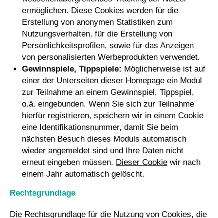
ermöglichen. Diese Cookies werden für die
Erstellung von anonymen Statistiken zum
Nutzungsverhalten, für die Erstellung von
Persönlichkeitsprofilen, sowie für das Anzeigen
von personalisierten Werbeprodukten verwendet.
Gewinnspiele, Tippspiele:
Möglicherweise ist auf
einer der Unterseiten dieser Homepage ein Modul
zur Teilnahme an einem Gewinnspiel, Tippspiel,
o.ä. eingebunden. Wenn Sie sich zur Teilnahme
hierfür registrieren, speichern wir in einem Cookie
eine Identifikationsnummer, damit Sie beim
nächsten Besuch dieses Moduls automatisch
wieder angemeldet sind und Ihre Daten nicht
erneut eingeben müssen.
Dieser Cookie
wir nach
einem Jahr automatisch gelöscht.
Rechtsgrundlage
Die Rechtsgrundlage für die Nutzung von Cookies, die