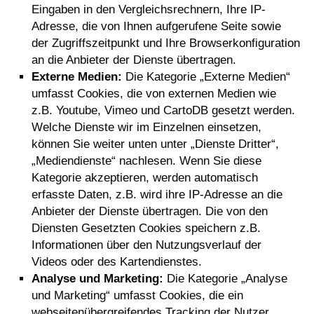
Eingaben in den Vergleichsrechnern, Ihre IP-
Adresse, die von Ihnen aufgerufene Seite sowie
der Zugriffszeitpunkt und Ihre Browserkonfiguration
an die Anbieter der Dienste übertragen.
Externe Medien:
Die Kategorie „Externe Medien“
umfasst Cookies, die von externen Medien wie
z.B. Youtube, Vimeo und CartoDB gesetzt werden.
Welche Dienste wir im Einzelnen einsetzen,
können Sie weiter unten unter „Dienste Dritter“,
„Mediendienste“ nachlesen. Wenn Sie diese
Kategorie akzeptieren, werden automatisch
erfasste Daten, z.B. wird ihre IP-Adresse an die
Anbieter der Dienste übertragen. Die von den
Diensten Gesetzten Cookies speichern z.B.
Informationen über den Nutzungsverlauf der
Videos oder des Kartendienstes.
Analyse und Marketing:
Die Kategorie „Analyse
und Marketing“ umfasst Cookies, die ein
webseitenübergreifendes Tracking der Nutzer