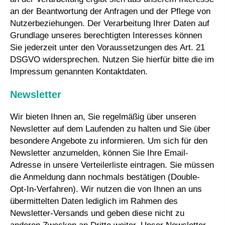
an der Beantwortung der Anfragen und der Pflege von
Nutzerbeziehungen. Der Verarbeitung Ihrer Daten auf
Grundlage unseres berechtigten Interesses können
Sie jederzeit unter den Voraussetzungen des Art. 21
DSGVO widersprechen. Nutzen Sie hierfür bitte die im
Impressum genannten Kontaktdaten.
Newsletter
Wir bieten Ihnen an, Sie regelmäßig über unseren
Newsletter auf dem Laufenden zu halten und Sie über
besondere Angebote zu informieren. Um sich für den
Newsletter anzumelden, können Sie Ihre Email-
Adresse in unsere Verteilerliste eintragen. Sie müssen
die Anmeldung dann nochmals bestätigen (Double-
Opt-In-Verfahren). Wir nutzen die von Ihnen an uns
übermittelten Daten lediglich im Rahmen des
Newsletter-Versands und geben diese nicht zu