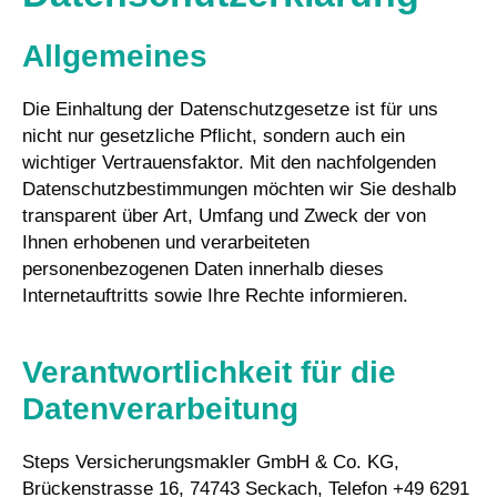
Allgemeines
Die Einhaltung der Datenschutzgesetze ist für uns
nicht nur gesetzliche Pflicht, sondern auch ein
wichtiger Vertrauensfaktor. Mit den nachfolgenden
Datenschutzbestimmungen möchten wir Sie deshalb
transparent über Art, Umfang und Zweck der von
Ihnen erhobenen und verarbeiteten
personenbezogenen Daten innerhalb dieses
Internetauftritts sowie Ihre Rechte informieren.
Verantwortlichkeit für die
Datenverarbeitung
Steps Ver­sicherungs­makler GmbH & Co. KG,
Brückenstrasse 16, 74743 Seckach, Telefon +49 6291