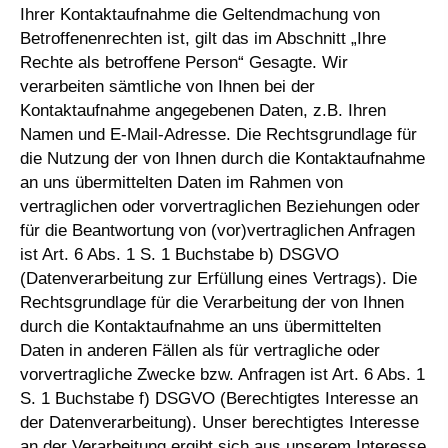
Ihrer Kontaktaufnahme die Geltendmachung von
Betroffenenrechten ist, gilt das im Abschnitt „Ihre
Rechte als betroffene Person“ Gesagte. Wir
verarbeiten sämtliche von Ihnen bei der
Kontaktaufnahme angegebenen Daten, z.B. Ihren
Namen und E-Mail-Adresse. Die Rechtsgrundlage für
die Nutzung der von Ihnen durch die Kontaktaufnahme
an uns übermittelten Daten im Rahmen von
vertraglichen oder vorvertraglichen Beziehungen oder
für die Beantwortung von (vor)vertraglichen Anfragen
ist Art. 6 Abs. 1 S. 1 Buchstabe b) DSGVO
(Datenverarbeitung zur Erfüllung eines Vertrags). Die
Rechtsgrundlage für die Verarbeitung der von Ihnen
durch die Kontaktaufnahme an uns übermittelten
Daten in anderen Fällen als für vertragliche oder
vorvertragliche Zwecke bzw. Anfragen ist Art. 6 Abs. 1
S. 1 Buchstabe f) DSGVO (Berechtigtes Interesse an
der Datenverarbeitung). Unser berechtigtes Interesse
an der Verarbeitung ergibt sich aus unserem Interesse