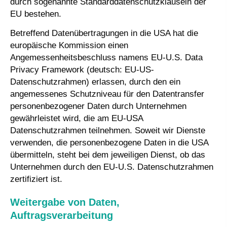
durch sogenannte Standarddatenschutzklauseln der
EU bestehen.
Betreffend Datenübertragungen in die USA hat die
europäische Kommission einen
Angemessenheitsbeschluss namens EU-U.S. Data
Privacy Framework (deutsch: EU-US-
Datenschutzrahmen) erlassen, durch den ein
angemessenes Schutzniveau für den Datentransfer
personenbezogener Daten durch Unternehmen
gewährleistet wird, die am EU-USA
Datenschutzrahmen teilnehmen. Soweit wir Dienste
verwenden, die personenbezogene Daten in die USA
übermitteln, steht bei dem jeweiligen Dienst, ob das
Unternehmen durch den EU-U.S. Datenschutzrahmen
zertifiziert ist.
Weitergabe von Daten,
Auftragsverarbeitung