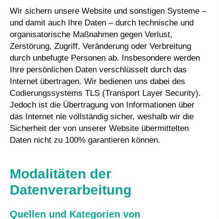
Wir sichern unsere Website und sonstigen Systeme –
und damit auch Ihre Daten – durch technische und
organisatorische Maßnahmen gegen Verlust,
Zerstörung, Zugriff, Veränderung oder Verbreitung
durch unbefugte Per­sonen ab. Insbesondere werden
Ihre persönlichen Daten verschlüsselt durch das
Internet übertragen. Wir bedienen uns dabei des
Codierungssystems TLS (Transport Layer Security).
Jedoch ist die Übertragung von Informationen über
das Internet nie vollständig sicher, weshalb wir die
Sicherheit der von unserer Website übermittelten
Daten nicht zu 100% garantieren können.
Modalitäten der
Datenverarbeitung
Quellen und Kategorien von