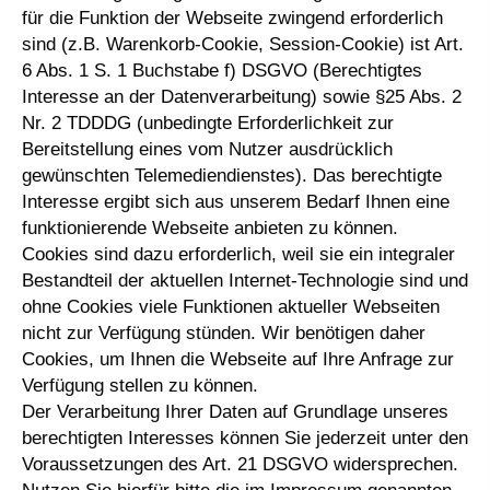
für die Funktion der Webseite zwingend erforderlich
sind (z.B. Warenkorb-Cookie, Session-Cookie) ist Art.
6 Abs. 1 S. 1 Buchstabe f) DSGVO (Berechtigtes
Interesse an der Datenverarbeitung) sowie §25 Abs. 2
Nr. 2 TDDDG (unbedingte Erforderlichkeit zur
Bereitstellung eines vom Nutzer ausdrücklich
gewünschten Telemediendienstes). Das berechtigte
Interesse ergibt sich aus unserem Bedarf Ihnen eine
funktionierende Webseite anbieten zu können.
Cookies sind dazu erforderlich, weil sie ein integraler
Bestandteil der aktuellen Internet-Technologie sind und
ohne Cookies viele Funktionen aktueller Webseiten
nicht zur Verfügung stünden. Wir benötigen daher
Cookies, um Ihnen die Webseite auf Ihre Anfrage zur
Verfügung stellen zu können.
Der Verarbeitung Ihrer Daten auf Grundlage unseres
berechtigten Interesses können Sie jederzeit unter den
Voraussetzungen des Art. 21 DSGVO widersprechen.