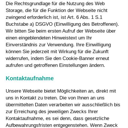
Die Rechtsgrundlage für die Nutzung des Web
Storage, die für die Funktion der Webseite nicht
zwingend erforderlich ist, ist Art. 6 Abs. 1 S.1
Buchstabe a) DSGVO (Einwilligung des Betroffenen).
Wir bitten Sie beim ersten Aufruf der Webseite über
einen eingeblendeten Hinweistext um Ihr
Einverständnis zur Verwendung. Ihre Einwilligung
können Sie jederzeit mit Wirkung für die Zukunft
widerrufen, indem Sie den Cookie-Banner erneut
aufrufen und getroffenen Einstellungen ändern.
Kontaktaufnahme
Unsere Webseite bietet Möglichkeiten an, direkt mit
uns in Kontakt zu treten. Die von Ihnen an uns
übermittelten Daten verarbeiten wir ausschließlich bis
zur Erreichung des jeweiligen Zwecks Ihrer
Kontaktaufnahme, es sei denn, dass gesetzliche
Aufbewahrungsfristen entgegenstehen. Wenn Zweck