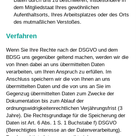
Daten durch uns zu beschweren, insbesondere in
dem Mitgliedstaat Ihres gewöhnlichen
Aufenthaltsorts, Ihres Arbeitsplatzes oder des Orts
des mutmaßlichen Verstoßes.
Verfahren
Wenn Sie Ihre Rechte nach der DSGVO und dem
BDSG uns gegenüber geltend machen, werden wir die
von Ihnen dabei an uns übermittelten Daten
verarbeiten, um Ihren Anspruch zu erfüllen. Im
Anschluss speichern wir die von Ihnen an uns
übermittelten Daten und die von uns an Sie im
Gegenzug übermittelten Daten zum Zwecke der
Dokumentation bis zum Ablauf der
ordnungswidrigkeitenrechtlichen Verjährungsfrist (3
Jahre). Die Rechtsgrundlage für die Speicherung der
Daten ist Art. 6 Abs. 1 S. 1 Buchstabe f) DSGVO
(Berechtigtes Interesse an der Datenverarbeitung).