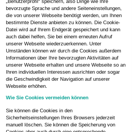
„Benutzerprofil“ speichern, also Dinge wie Ihre
bevorzugte Sprache und andere Seiteneinstellungen,
die von unserer Webseite benötigt werden, um Ihnen
bestimmte Dienste anbieten zu können. Die Cookie-
Datei wird auf Ihrem Endgerät gespeichert und kann
auch dabei helfen, Sie bei einem erneuten Aufruf
unserer Webseite wiederzuerkennen. Unter
Umständen können wir durch die Cookies außerdem
Informationen über Ihre bevorzugten Aktivitäten auf
unserer Webseite erhalten und unsere Webseite so an
Ihren individuellen Interessen ausrichten oder sogar
die Geschwindigkeit der Navigation auf unserer
Webseite erhöhen.
Wie Sie Cookies vermeiden können
Sie können die Cookies in den
Sicherheitseinstellungen Ihres Browsers jederzeit
manuell löschen. Sie können die Speicherung von
Cookies aber auch durch eine entsprechende