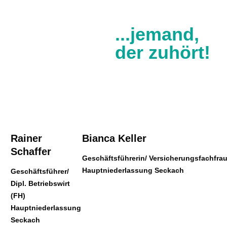
...jemand,
der zuhört!
Rainer
Bianca Keller
Schaffer
Geschäftsführerin/ Versicherungsfachfra
Hauptniederlassung Seckach
Geschäftsführer/
Dipl. Betriebswirt
(FH)
Hauptniederlassung
Seckach