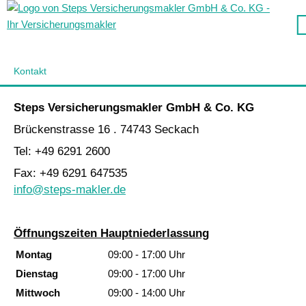
Kontakt
Steps Ver­sicherungs­makler GmbH & Co. KG
Brückenstrasse 16 . 74743 Seckach
Tel: +49 6291 2600
Fax: +49 6291 647535
info@steps-makler.de
Öffnungszeiten Hauptniederlassung
Montag
09:00 - 17:00 Uhr
Dienstag
09:00 - 17:00 Uhr
Mittwoch
09:00 - 14:00 Uhr