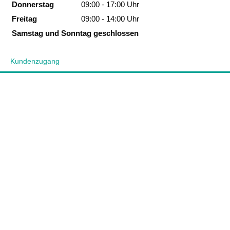
Donnerstag
09:00 - 17:00 Uhr
Freitag
09:00 - 14:00 Uhr
Samstag und Sonntag geschlossen
Kundenzugang