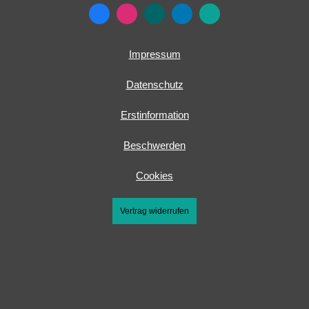
Impressum
Datenschutz
Erstinformation
Beschwerden
Cookies
Vertrag widerrufen