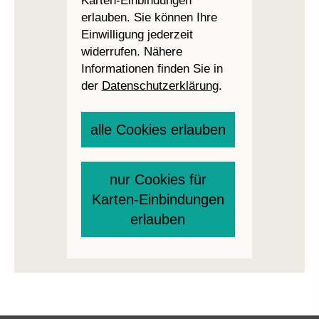
Karten-Einbindungen
erlauben. Sie können Ihre
Einwilligung jederzeit
widerrufen. Nähere
Informationen finden Sie in
der
Datenschutzerklärung
.
alle Cookies erlauben
nur Cookies für
Karten-Einbindungen
erlauben