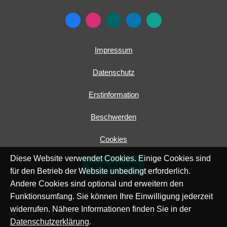
Impressum
Datenschutz
Erstinformation
Beschwerden
Cookies
Diese Website verwendet Cookies. Einige Cookies sind
Vertrag widerrufen
für den Betrieb der Website unbedingt erforderlich.
Andere Cookies sind optional und erweitern den
Funktionsumfang. Sie können Ihre Einwilligung jederzeit
widerrufen. Nähere Informationen finden Sie in der
Datenschutzerklärung
.