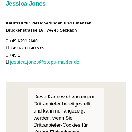
Jessica Jones
Kauffrau für Versicherungen und Finanzen
Brückenstrasse 16 . 74743 Seckach
+49 6291 2600
+
49 6291 647535
49 1
+
jessica.jones@steps-makler.de
Diese Karte wird von einem
Drittanbieter bereitgestellt
und kann nur angezeigt
werden, wenn Sie
Drittanbieter-Cookies für