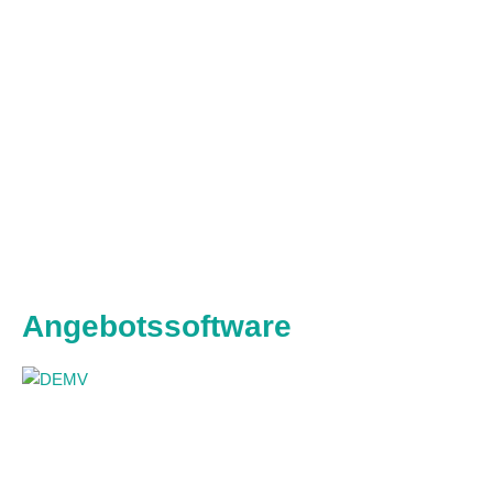
Angebotssoftware