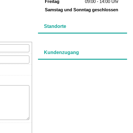
Freitag
09:00 - 14:00 Uhr
Samstag und Sonntag geschlossen
Standorte
Kundenzugang