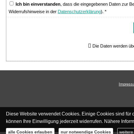
Ich bin einverstanden
, dass die eingegebenen Daten zur B
Widerrufshinweise in der
Datenschutzerklärung
). *
Die Daten werden übe
Impress
Diese Website verwendet Cookies. Einige Cookies sind für d
können Ihre Einwilligung jederzeit widerrufen. Nähere Inform
alle Cookies erlauben
nur notwendige Cookies
weitere