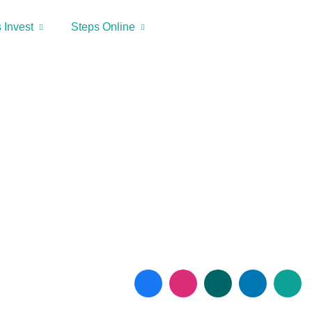
 Invest
Steps Online