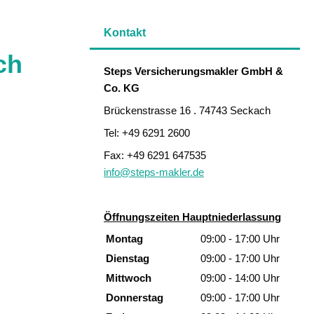
Kontakt
ch
Steps Ver­sicherungs­makler GmbH &
Co. KG
Brückenstrasse 16 . 74743 Seckach
Tel: +49 6291 2600
Fax: +49 6291 647535
info@steps-makler.de
Öffnungszeiten Hauptniederlassung
Montag
09:00 - 17:00 Uhr
Dienstag
09:00 - 17:00 Uhr
Mittwoch
09:00 - 14:00 Uhr
Donnerstag
09:00 - 17:00 Uhr