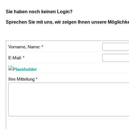
Sie haben noch keinen Login?
Sprechen Sie mit uns, wir zeigen Ihnen unsere Möglichke
Vorname, Name: *
E-Mail: *
Ihre Mitteilung *