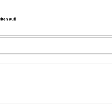
iten auf!