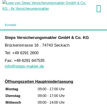
Kontakt
Steps Ver­sicherungs­makler GmbH & Co. KG
Brückenstrasse 16 . 74743 Seckach
Tel: +49 6291 2600
Fax: +49 6291 647535
info@steps-makler.de
Öffnungszeiten Hauptniederlassung
Montag
09:00 - 17:00 Uhr
Dienstag
09:00 - 17:00 Uhr
Mittwoch
09:00 - 14:00 Uhr