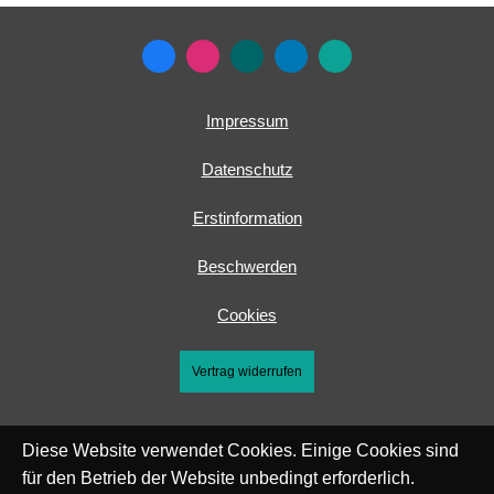
Impressum
Datenschutz
Erstinformation
Beschwerden
Cookies
Vertrag widerrufen
Diese Website verwendet Cookies. Einige Cookies sind
für den Betrieb der Website unbedingt erforderlich.