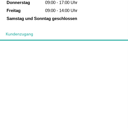
Donnerstag
09:00 - 17:00 Uhr
Freitag
09:00 - 14:00 Uhr
Samstag und Sonntag geschlossen
Kundenzugang