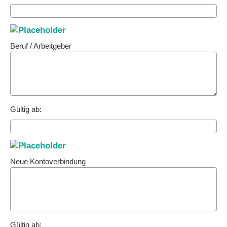
Beruf / Arbeitgeber
Gültig ab:
Neue Kontoverbindung
Gültig ab: