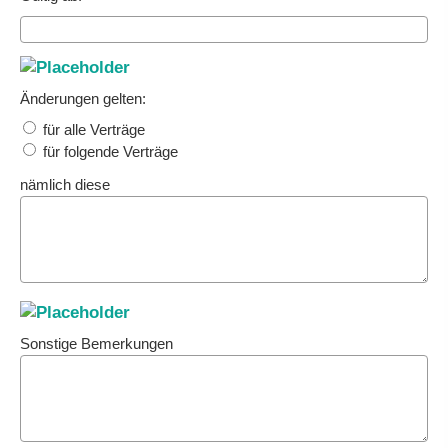
Änderungen gelten:
für alle Verträge
für folgende Verträge
nämlich diese
Sonstige Bemerkungen