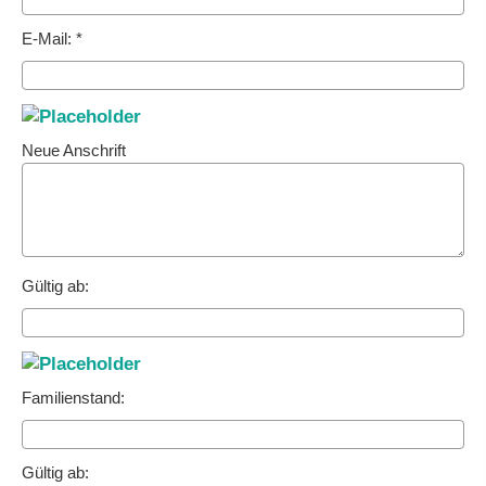
E-Mail: *
Neue Anschrift
Gültig ab:
Familienstand:
Gültig ab: