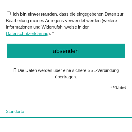
Ich bin einverstanden
, dass die eingegebenen Daten zur
Bearbeitung meines Anliegens verwendet werden (weitere
Informationen und Widerrufshinweise in der
Datenschutzerklärung
). *
absenden
Die Daten werden über eine sichere SSL-Verbindung
übertragen.
* Pflichtfeld
Standorte