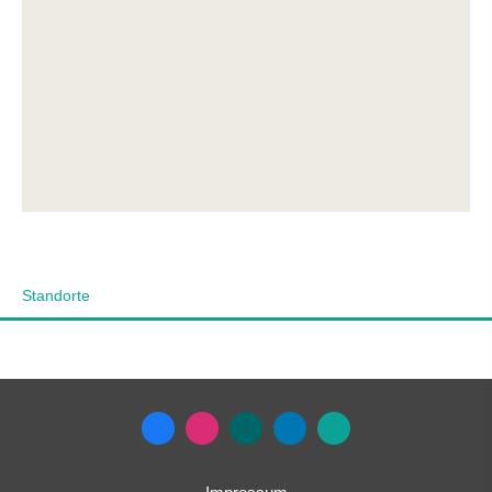
Standorte