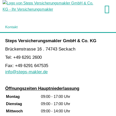
Kontakt
Steps Ver­sicherungs­makler GmbH & Co. KG
Brückenstrasse 16 . 74743 Seckach
Tel: +49 6291 2600
Fax: +49 6291 647535
info@steps-makler.de
Öffnungszeiten Hauptniederlassung
Montag
09:00 - 17:00 Uhr
Dienstag
09:00 - 17:00 Uhr
Mittwoch
09:00 - 14:00 Uhr