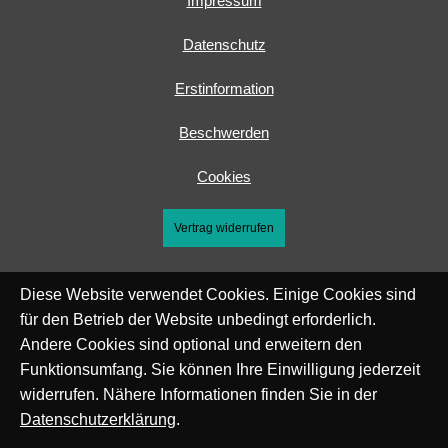
Impressum
Datenschutz
Erstinformation
Beschwerden
Cookies
Vertrag widerrufen
Diese Website verwendet Cookies. Einige Cookies sind
für den Betrieb der Website unbedingt erforderlich.
Andere Cookies sind optional und erweitern den
Funktionsumfang. Sie können Ihre Einwilligung jederzeit
widerrufen. Nähere Informationen finden Sie in der
Datenschutzerklärung
.