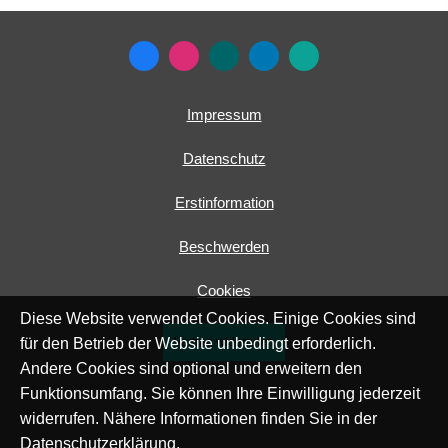
Impressum
Datenschutz
Erstinformation
Beschwerden
Cookies
Diese Website verwendet Cookies. Einige Cookies sind
Vertrag widerrufen
für den Betrieb der Website unbedingt erforderlich.
Andere Cookies sind optional und erweitern den
Funktionsumfang. Sie können Ihre Einwilligung jederzeit
widerrufen. Nähere Informationen finden Sie in der
Datenschutzerklärung
.