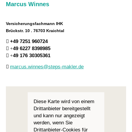
Marcus Winnes
Versicherungsfachmann IHK
Brückstr. 10 . 76703 Kraichtal
+49 7251 960724
+
49 6227 8398985
+
49 176 30305361
marcus.winnes@steps-makler.de
Diese Karte wird von einem
Drittanbieter bereitgestellt
und kann nur angezeigt
werden, wenn Sie
Drittanbieter-Cookies für