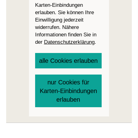
Karten-Einbindungen
erlauben. Sie können Ihre
Einwilligung jederzeit
widerrufen. Nähere
Informationen finden Sie in
der
Datenschutzerklärung
.
alle Cookies erlauben
nur Cookies für
Karten-Einbindungen
erlauben