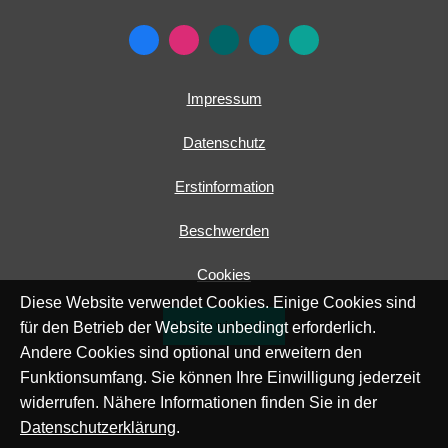
Impressum
Datenschutz
Erstinformation
Beschwerden
Cookies
Diese Website verwendet Cookies. Einige Cookies sind
Vertrag widerrufen
für den Betrieb der Website unbedingt erforderlich.
Andere Cookies sind optional und erweitern den
Funktionsumfang. Sie können Ihre Einwilligung jederzeit
widerrufen. Nähere Informationen finden Sie in der
Datenschutzerklärung
.