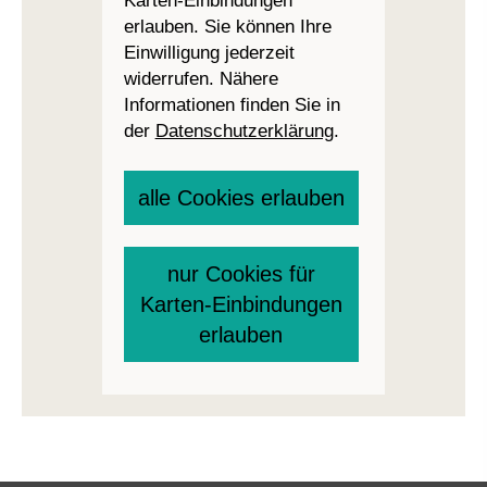
Karten-Einbindungen
erlauben. Sie können Ihre
Einwilligung jederzeit
widerrufen. Nähere
Informationen finden Sie in
der
Datenschutzerklärung
.
alle Cookies erlauben
nur Cookies für
Karten-Einbindungen
erlauben