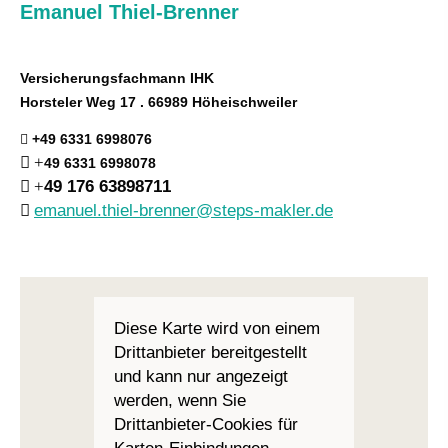
Emanuel Thiel-Brenner
Versicherungsfachmann IHK
Horsteler Weg 17 . 66989 Höheischweiler
+49 6331 6998076
+
49 6331 6998078
+
49 176 63898711
emanuel.thiel-brenner@steps-makler.de
Diese Karte wird von einem
Drittanbieter bereitgestellt
und kann nur angezeigt
werden, wenn Sie
Drittanbieter-Cookies für