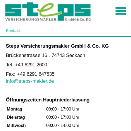
Kontakt
Steps Ver­sicherungs­makler GmbH & Co. KG
Brückenstrasse 16 . 74743 Seckach
Tel: +49 6291 2600
Fax: +49 6291 647535
info@steps-makler.de
Öffnungszeiten Hauptniederlassung
Montag
09:00 - 17:00 Uhr
Dienstag
09:00 - 17:00 Uhr
Mittwoch
09:00 - 14:00 Uhr