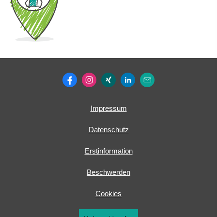
Impressum
Datenschutz
Erstinformation
Beschwerden
Cookies