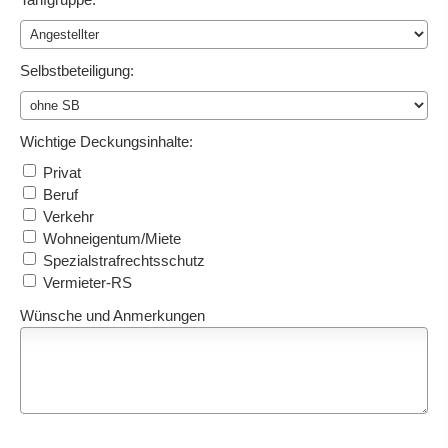
Selbstbeteiligung:
Wichtige Deckungsinhalte:
Privat
Beruf
Verkehr
Wohneigentum/Miete
Spezialstrafrechtsschutz
Vermieter-RS
Wünsche und Anmerkungen