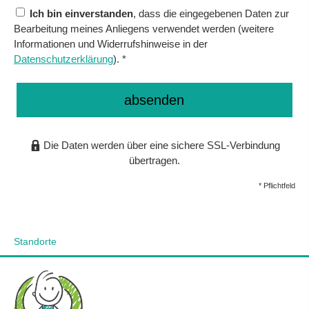
Ich bin einverstanden
, dass die eingegebenen Daten zur
Bearbeitung meines Anliegens verwendet werden (weitere
Informationen und Widerrufshinweise in der
Datenschutzerklärung
). *
absenden
Die Daten werden über eine sichere SSL-Verbindung
übertragen.
* Pflichtfeld
Standorte