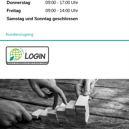
Donnerstag
09:00 - 17:00 Uhr
Freitag
09:00 - 14:00 Uhr
Samstag und Sonntag geschlossen
Kundenzugang